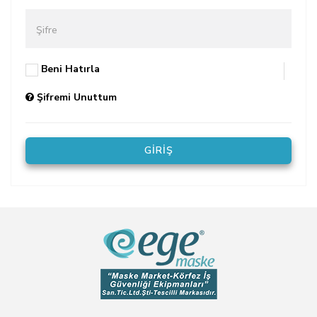
Şifre
Beni Hatırla
Şifremi Unuttum