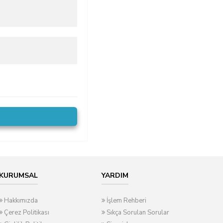
KURUMSAL
YARDIM
Hakkımızda
İşlem Rehberi
Çerez Politikası
Sıkça Sorulan Sorular