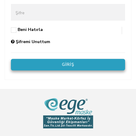
Şifre
Beni Hatırla
Şifremi Unuttum