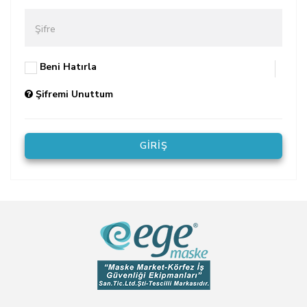
Şifre
Beni Hatırla
Şifremi Unuttum