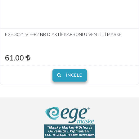
EGE 3021 V FFP2 NR D AKTİF KARBONLU VENTİLLİ MASKE
61.00
İNCELE