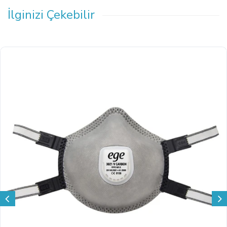
İlginizi Çekebilir