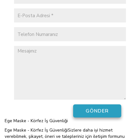
Ege Maske - Körfez İş Güvenliği
Ege Maske - Körfez İş GüvenliğiSizlere daha iyi hizmet
verebilmek, şikayet, öneri ve talepleriniz için iletişim formunu