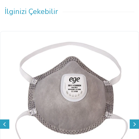
İlginizi Çekebilir