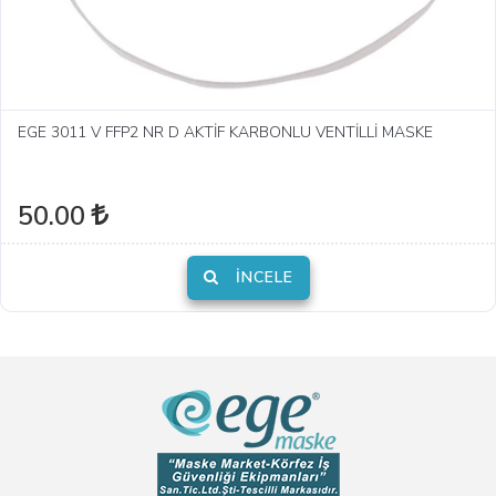
EGE 3011 V FFP2 NR D AKTİF KARBONLU VENTİLLİ MASKE
50.00
İNCELE