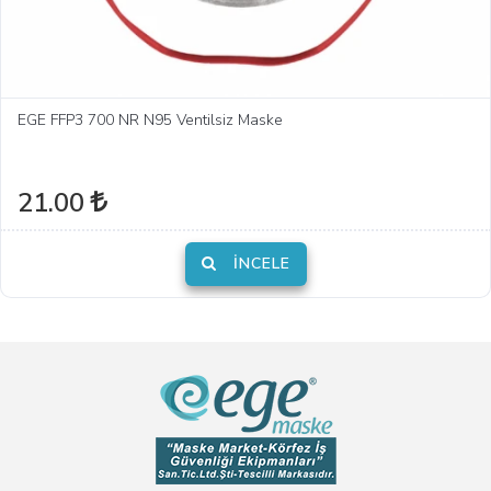
EGE FFP3 700 NR N95 Ventilsiz Maske
21.00
İNCELE