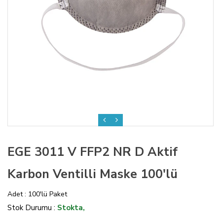
EGE 3011 V FFP2 NR D Aktif
Karbon Ventilli Maske 100'lü
Adet : 100'lü Paket
Stok Durumu :
Stokta,