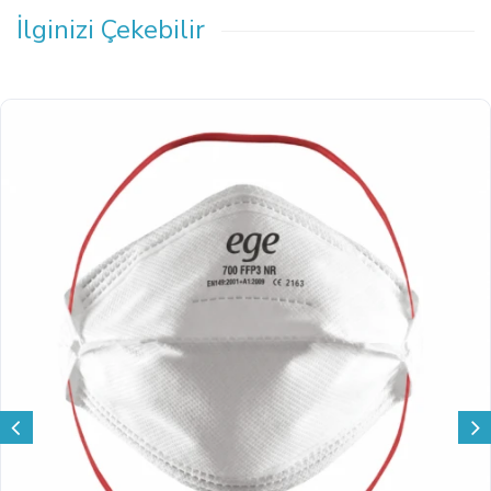
İlginizi Çekebilir