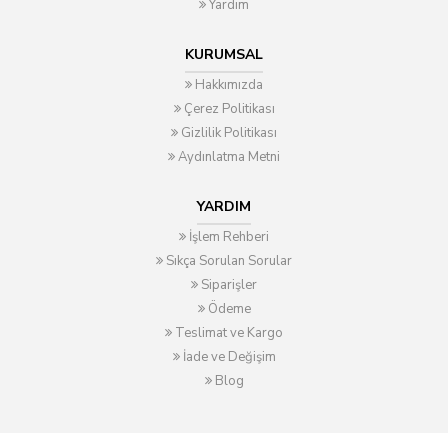
Yardım
KURUMSAL
Hakkımızda
Çerez Politikası
Gizlilik Politikası
Aydınlatma Metni
YARDIM
İşlem Rehberi
Sıkça Sorulan Sorular
Siparişler
Ödeme
Teslimat ve Kargo
İade ve Değişim
Blog