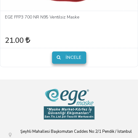
EGE FFP3 700 NR N95 Ventilsiz Maske
21.00
İNCELE
Şeyhli Mahallesi Başkomutan Caddes No:2/1 Pendik / İstanbul