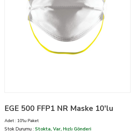
EGE 500 FFP1 NR Maske 10'lu
Adet : 10'lu Paket
Stok Durumu :
Stokta, Var, Hızlı Gönderi