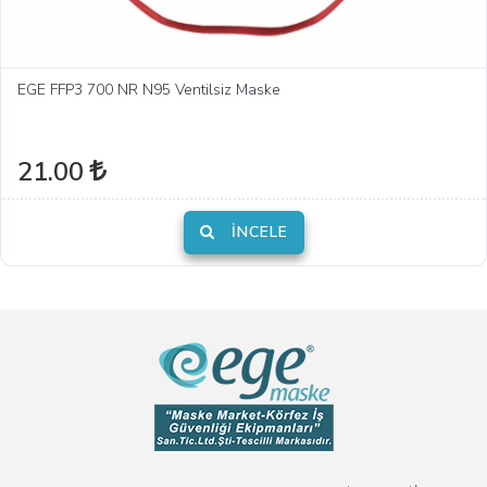
EGE FFP3 700 NR N95 Ventilsiz Maske
21.00
İNCELE